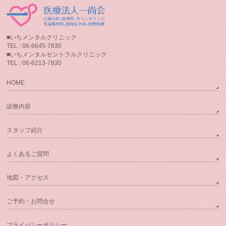
■いちメンタルクリニック
TEL : 06-6645-7830
■いちメンタルセントラルクリニック
TEL : 06-6213-7830
HOME
診療内容
スタッフ紹介
よくあるご質問
地図・アクセス
ご予約・お問合せ
プライバシーポリシー