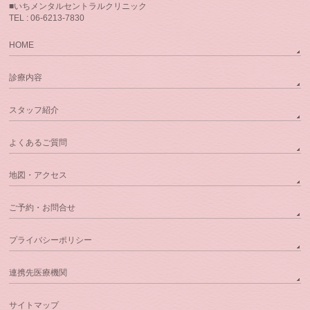
■いちメンタルセントラルクリニック
TEL : 06-6213-7830
HOME
診療内容
スタッフ紹介
よくあるご質問
地図・アクセス
ご予約・お問合せ
プライバシーポリシー
連携先医療機関
サイトマップ