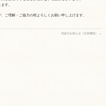
します。
が、ご理解・ご協力の程よろしくお願い申し上げます。
代診のお知らせ（日本橋院）
→