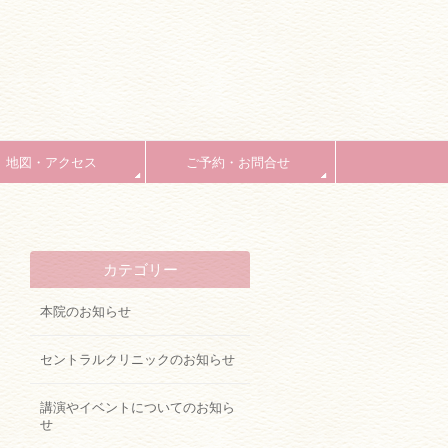
地図・アクセス
ご予約・お問合せ
カテゴリー
本院のお知らせ
セントラルクリニックのお知らせ
講演やイベントについてのお知ら
せ