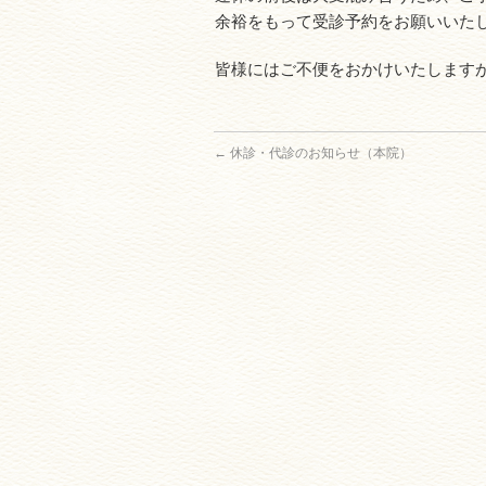
余裕をもって受診予約をお願いいた
皆様にはご不便をおかけいたします
←
休診・代診のお知らせ（本院）