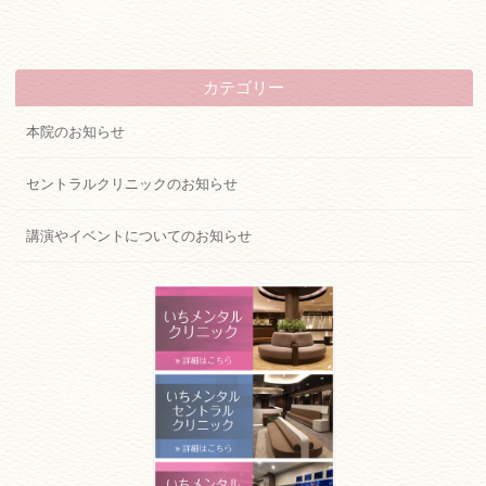
ネットでご予約・お問い合わせ
カテゴリー
近鉄「大和八木」駅北口すぐ
本院のお知らせ
0744-48-0635
セントラルクリニックのお知らせ
ネットでご予約・お問い合わせ
講演やイベントについてのお知らせ