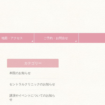
地図・アクセス
ご予約・お問合せ
カテゴリー
本院のお知らせ
セントラルクリニックのお知らせ
講演やイベントについてのお知ら
せ