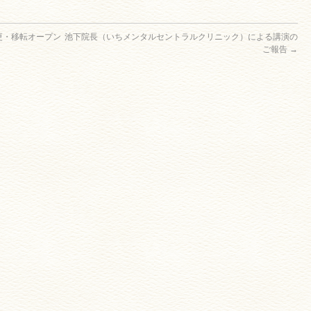
更・移転オープン
池下院長（いちメンタルセントラルクリニック）による講演の
ご報告
→