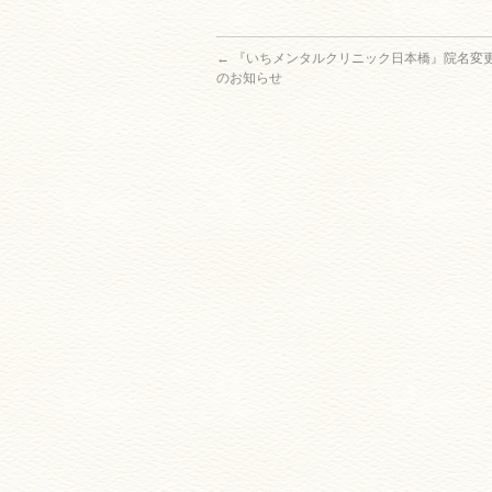
←
『いちメンタルクリニック日本橋』院名変
のお知らせ