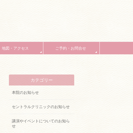
地図・アクセス
ご予約・お問合せ
カテゴリー
本院のお知らせ
セントラルクリニックのお知らせ
講演やイベントについてのお知ら
せ