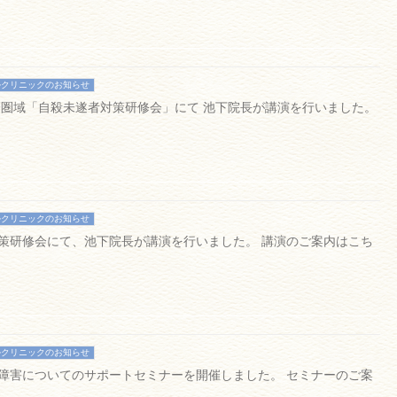
ルクリニックのお知らせ
播磨圏域「自殺未遂者対策研修会」にて 池下院長が講演を行いました。
。
ルクリニックのお知らせ
対策研修会にて、池下院長が講演を行いました。 講演のご案内はこち
ルクリニックのお知らせ
ィ障害についてのサポートセミナーを開催しました。 セミナーのご案