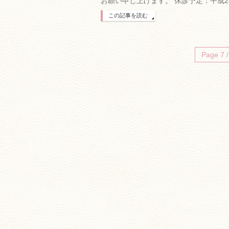
お願い申し上げます。 休診予定：平成28
この記事を読む
Page 7 /