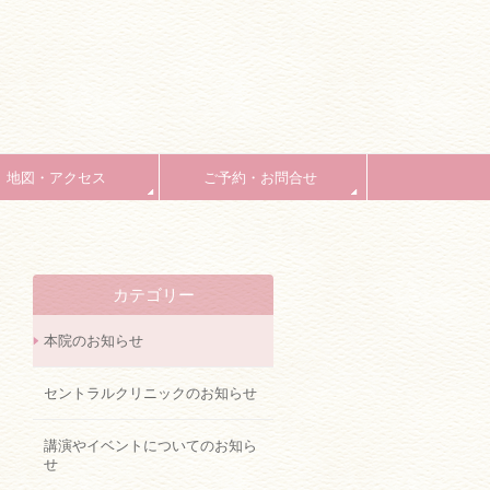
地図・アクセス
ご予約・お問合せ
カテゴリー
本院のお知らせ
セントラルクリニックのお知らせ
講演やイベントについてのお知ら
せ