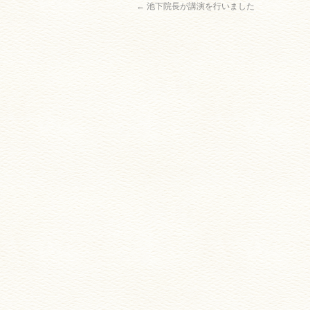
←
池下院長が講演を行いました