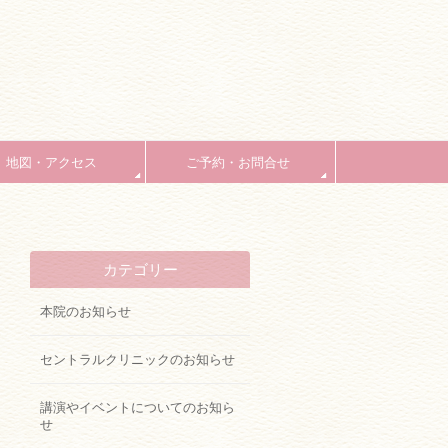
地図・アクセス
ご予約・お問合せ
カテゴリー
本院のお知らせ
セントラルクリニックのお知らせ
講演やイベントについてのお知ら
せ